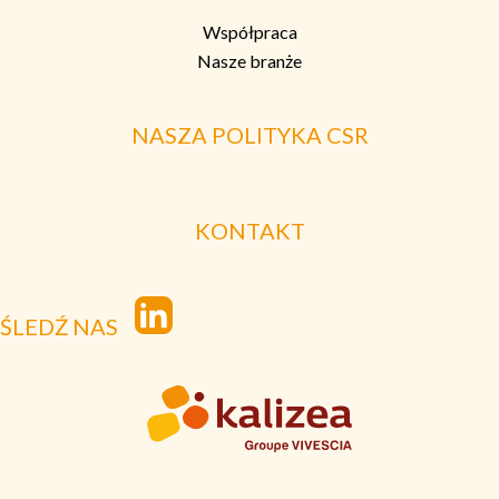
Współpraca
Nasze branże
NASZA POLITYKA CSR
KONTAKT
ŚLEDŹ NAS