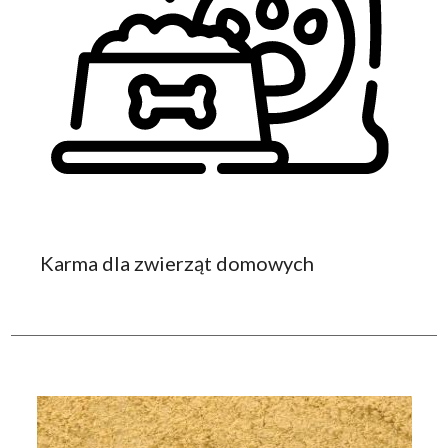
Karma dla zwierząt domowych