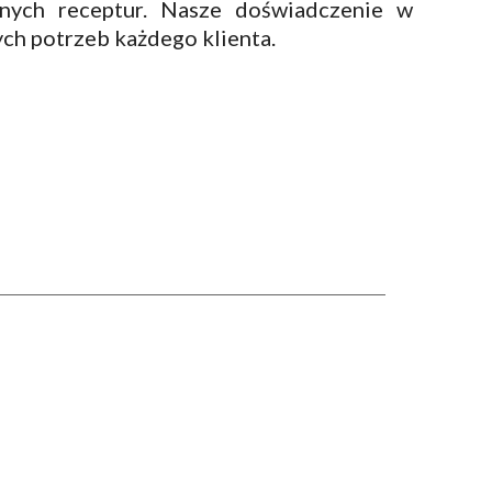
nych receptur. Nasze doświadczenie w
h potrzeb każdego klienta.